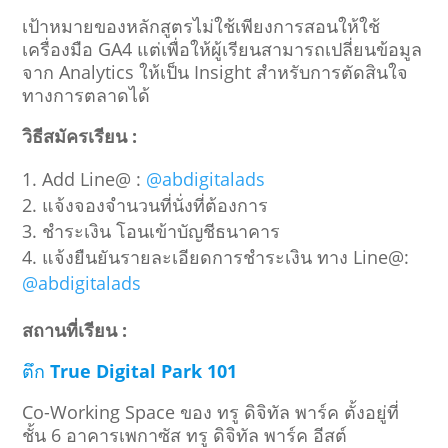
เป้าหมายของหลักสูตรไม่ใช้เพียงการสอนให้ใช้
เครื่องมือ GA4 แต่เพื่อให้ผู้เรียนสามารถเปลี่ยนข้อมูล
จาก Analytics ให้เป็น Insight สำหรับการตัดสินใจ
ทางการตลาดได้
วิธีสมัครเรียน :
Add Line@ :
@
abdigitalads
แจ้งจองจำนวนที่นั่งที่ต้องการ
ชำระเงิน โอนเข้าบัญชีธนาคาร
แจ้งยืนยันรายละเอียดการชำระเงิน ทาง Line@:
@abdigitalads
สถานที่เรียน :
ตึก
True Digital Park 101
Co-Working Space ของ ทรู ดิจิทัล พาร์ค ตั้งอยู่ที่
ชั้น 6 อาคารเพกาซัส ทรู ดิจิทัล พาร์ค อีสต์