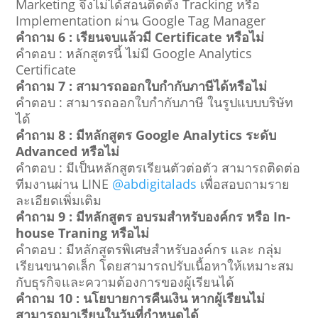
Marketing จึงไม่ได้สอนติดตั้ง Tracking หรือ
Implementation ผ่าน Google Tag Manager
คำถาม 6 : เรียนจบแล้วมี Certificate หรือไม่
คำตอบ : หลักสูตรนี้ ไม่มี Google Analytics
Certificate
คำถาม 7 : สามารถออกใบกำกับภาษีได้หรือไม่
คำตอบ : สามารถออกใบกำกับภาษี ในรูปแบบบริษัท
ได้
คำถาม 8 : มีหลักสูตร Google Analytics ระดับ
Advanced หรือไม่
คำตอบ : มีเป็นหลักสูตรเรียนตัวต่อตัว สามารถติดต่อ
ทีมงานผ่าน LINE
@abdigitalads
เพื่อสอบถามราย
ละเอียดเพิ่มเติม
คำถาม 9 : มีหลักสูตร อบรมสำหรับองค์กร หรือ In-
house Traning หรือไม่
คำตอบ : มีหลักสูตรพิเศษสำหรับองค์กร และ กลุ่ม
เรียนขนาดเล็ก โดยสามารถปรับเนื้อหาให้เหมาะสม
กับธุรกิจและความต้องการของผู้เรียนได้
คำถาม 10 : นโยบายการคืนเงิน หากผู้เรียนไม่
สามารถมาเรียนในวันที่กำหนดได้