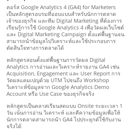
คอร์ส Google Analytics 4 (GA4) for Marketers
เป็นหลักสูตรอบรมที่ออบแบบสำหรับนักการตลาด
เจ้าของธุรกิจ และทีม Digital Marketing ที่ต้องการ
เรียนรู้การใช้ Google Analytics 4 เพื่อวัดผลเว็บไซต์
และ Digital Marketing Campaign ตั้งแต่พื้นฐานจน
สามารถนำข้อมูลไปวิเคราะห์และใช้ประกอบการ
ตัดสินใจทางการตลาดได้
หลักสูตรสอนตั้งแต่พื้นฐานการวัดผล Digital
Analytics การอ่านและวิเคราะห์รายงาน GA4 เช่น
Acquisition, Engagement และ User Report การ
วัดผลแคมเปญด้วย UTM ไปจนถึง Workshop
วิเคราะห์ข้อมูลจาก Google Analytics Demo
Account หรือ Use Case ของธุรกิจจริง
หลักสูตรเป็นคลาสเรียนสดแบบ Onsite ระยะเวลา 1
วัน เน้นการอ่าน วิเคราะห์ และตีความข้อมูลเพื่อให้
นักการตลาดสามารถนำ GA4 ไปประยุกต์ใช้กับงาน
จริงได้