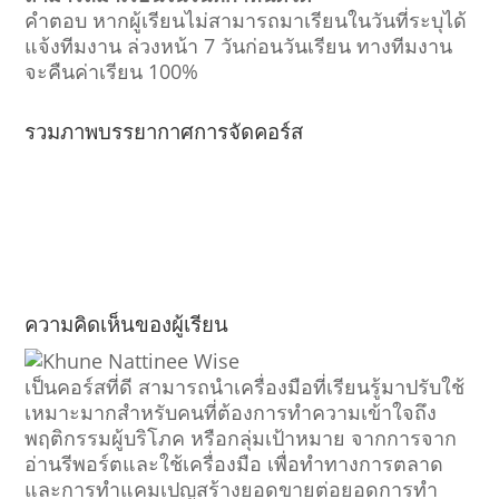
คำตอบ หากผู้เรียนไม่สามารถมาเรียนในวันที่ระบุได้
แจ้งทีมงาน ล่วงหน้า 7 วันก่อนวันเรียน ทางทีมงาน
จะคืนค่าเรียน 100%
รวมภาพบรรยากาศการจัดคอร์ส
ความคิดเห็นของผู้เรียน
เป็นคอร์สที่ดี สามารถนำเครื่องมือที่เรียนรู้มาปรับใช้
เหมาะมากสำหรับคนที่ต้องการทำความเข้าใจถึง
พฤติกรรมผู้บริโภค หรือกลุ่มเป้าหมาย จากการจาก
อ่านรีพอร์ตและใช้เครื่องมือ เพื่อทำทางการตลาด
และการทำแคมเปญสร้างยอดขายต่อยอดการทำ