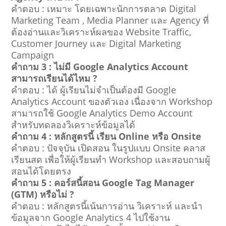
คำตอบ : เหมาะ โดยเฉพาะนักการตลาด Digital
Marketing Team , Media Planner และ Agency ที่
ต้องอ่านและวิเคราะห์ผลของ Website Traffic,
Customer Journey และ Digital Marketing
Campaign
คำถาม 3 : ไม่มี Google Analytics Account
สามารถเรียนได้ไหม ?
คำตอบ : ได้ ผู้เรียนไม่จำเป็นต้องมี Google
Analytics Account ของตัวเอง เนื่องจาก Workshop
สามารถใช้ Google Analytics Demo Account
สำหรับทดลองวิเคราะห์ข้อมูลได้
คำถาม 4 : หลักสูตรนี้ เรียน Online หรือ Onsite
คำตอบ : ปัจจุบัน เปิดสอน ในรูปแบบ Onsite คลาส
เรียนสด เพื่อให้ผู้เรียนทำ Workshop และสอบถามผู้
สอนได้โดยตรง
คำถาม 5 : คอร์สนี้สอน Google Tag Manager
(GTM) หรือไม่ ?
คำตอบ : หลักสูตรนี้เน้นการอ่าน วิเคราะห์ และนำ
ข้อมูลจาก Google Analytics 4 ไปใช้งาน