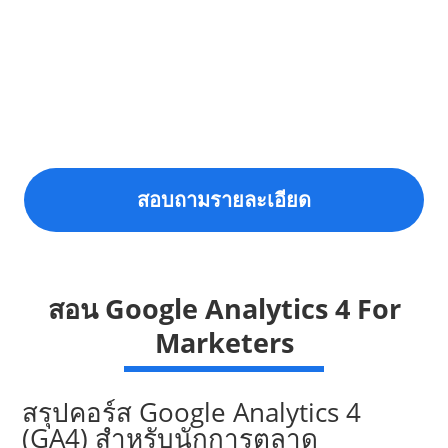
สอบถามรายละเอียด
สอน Google Analytics 4 For
Marketers
สรุปคอร์ส Google Analytics 4
(GA4) สำหรับนักการตลาด