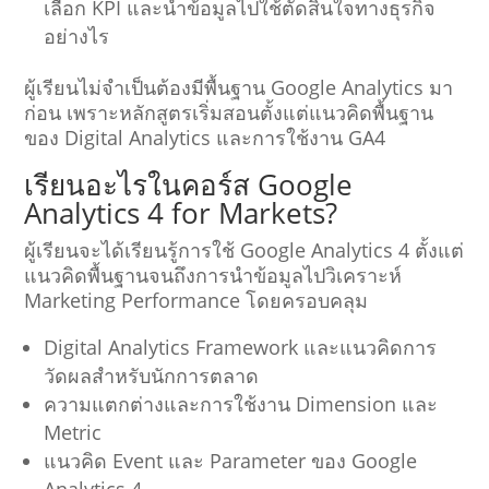
เลือก KPI และนำข้อมูลไปใช้ตัดสินใจทางธุรกิจ
อย่างไร
ผู้เรียนไม่จำเป็นต้องมีพื้นฐาน Google Analytics มา
ก่อน เพราะหลักสูตรเริ่มสอนตั้งแต่แนวคิดพื้นฐาน
ของ Digital Analytics และการใช้งาน GA4
เรียนอะไรในคอร์ส Google
Analytics 4 for Markets?
ผู้เรียนจะได้เรียนรู้การใช้ Google Analytics 4 ตั้งแต่
แนวคิดพื้นฐานจนถึงการนำข้อมูลไปวิเคราะห์
Marketing Performance โดยครอบคลุม
Digital Analytics Framework และแนวคิดการ
วัดผลสำหรับนักการตลาด
ความแตกต่างและการใช้งาน Dimension และ
Metric
แนวคิด Event และ Parameter ของ Google