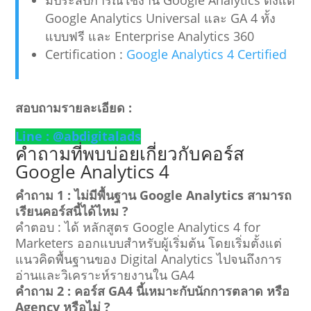
มีประสบการณ์ใช้งาน Google Analytics ตั้งแต่
Google Analytics Universal และ GA 4 ทั้ง
แบบฟรี และ Enterprise Analytics 360
Certification :
Google Analytics 4 Certified
สอบถามรายละเอียด :
Line : @abdigitalads
คำถามที่พบบ่อยเกี่ยวกับคอร์ส
Google Analytics 4
คำถาม 1 : ไม่มีพื้นฐาน Google Analytics สามารถ
เรียนคอร์สนี้ได้ไหม ?
คำตอบ : ได้ หลักสูตร Google Analytics 4 for
Marketers ออกแบบสำหรับผู้เริ่มต้น โดยเริ่มตั้งแต่
แนวคิดพื้นฐานของ Digital Analytics ไปจนถึงการ
อ่านและวิเคราะห์รายงานใน GA4
คำถาม 2 : คอร์ส GA4 นี้เหมาะกับนักการตลาด หรือ
Agency หรือไม่ ?