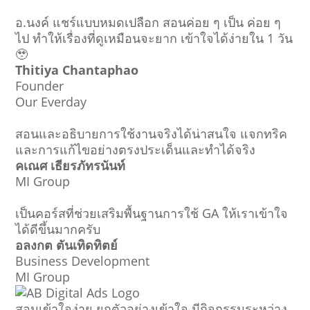
อ.นงค์ แชร์แบบหมดเปลือก สอนค่อย ๆ เป็น ค่อย ๆ
ไป ทำให้เรื่องที่ดูเหมือนจะยาก เข้าใจได้ง่ายใน 1 วัน
🥹
Thitiya Chantaphao
Founder
Our Everday
สอนและอธิบายการใช้งานจริงได้น่าสนใจ แจกทริค
และการแก้ไขอย่างตรงประเด็นและทำได้จริง
คเณศ เธียรภัทรนันท์
MI Group
เป็นคอร์สที่ช่วยเสริมพื้นฐานการใช้ GA ให้เราเข้าใจ
ได้ดีขึ้นมากครับ
อลงกต ตันเทิดทิตย์
Business Development
MI Group
สอนเข้าใจง่าย ยกตัวอย่างเข้าใจ มีกิจกรรมระหว่าง