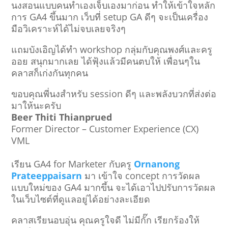
นงสอนแบบคนทำเองเจ็บเองมาก่อน ทำให้เข้าใจหลัก
การ GA4 ขึ้นมาก เว็บที่ setup GA ดีๆ จะเป็นเครื่อง
มือวิเคราะห์ได้ไม่จบเลยจริงๆ
แถมบังเอิญได้ทำ workshop กลุ่มกับคุณพงศ์และครู
ออย สนุกมากเลย ได้ฟุ้งแล้วมีคนตบให้ เพื่อนๆใน
คลาสก็เก่งกันทุกคน
ขอบคุณพี่นงสำหรับ session ดีๆ และพลังบวกที่ส่งต่อ
มาให้นะครับ
Beer Thiti Thianprued
Former Director – Customer Experience (CX)
VML
เรียน GA4 for Marketer กับครู
Ornanong
Prateeppaisarn
มา เข้าใจ concept การวัดผล
แบบใหม่ของ GA4 มากขึ้น จะได้เอาไปปรับการวัดผล
ในเว็บไซต์ที่ดูแลอยู่ได้อย่างละเอียด
คลาสเรียนอบอุ่น คุณครูใจดี ไม่มีกั๊ก เรียกร้องให้