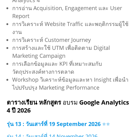
Analytics 4
การอ่าน Acquisition, Engagement และ User
Report
การวิเคราะห์ Website Traffic และพฤติกรรมผู้ใช้
งาน
การวิเคราะห์ Customer Journey
การสร้างและใช้ UTM เพื่อติดตาม Digital
Marketing Campaign
การเลือกข้อมูลและ KPI ที่เหมาะสมกับ
วัตถุประสงค์ทางการตลาด
Workshop วิเคราะห์ข้อมูลและหา Insight เพื่อนำ
ไปปรับปรุง Marketing Performance
ตารางเรียน หลักสูตร
อบรม
Google Analytics
4 ปี 2026
รุ่น 13 : วันเสาร์ที่ 19 September 2026
⭐⭐
รุ่น 14 : วันเสาร์ที่ 14 November 2026