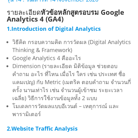
รายละเอียด
หัวข้อหลักสูตรอบรม Google
Analytics 4 (GA4)
1.Introduction of Digital Analytics
วิธีคิด กรอบความคิด การวัดผล (Digital Analytics
Thinking & Framework)
Google Analytics 4 คืออะไร
Dimension (รายละเอียด มิติข้อมูล ช่วยตอบ
คำถาม อะไร ที่ไหน เมื่อไร ใคร เช่น ประเทศ ชื่อ
แคมเปญ) กับ Metric (เมตริค ตอบคำถาม จำนวนกี่
ครั้ง นานเท่าไร เช่น จำนวนผู้เข้าชม ระยะเวลา
เฉลี่ย) วิธีการใช้งานข้อมูลทั้ง 2 แบบ
โมเดลการวัดผลแบบอีเวนต์ – เหตุการณ์ และ
พารามิเตอร์
2.Website Traffic Analysis