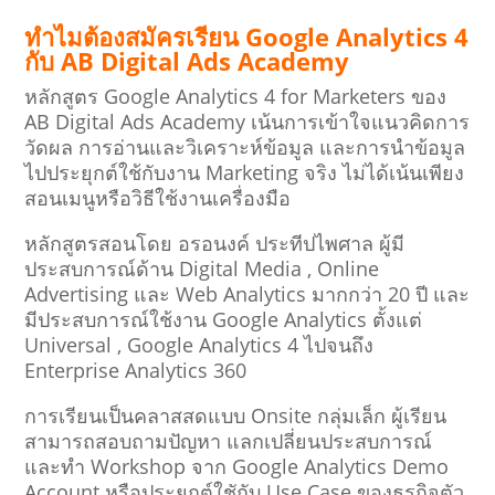
ทำไมต้องสมัครเรียน Google Analytics 4
กับ AB Digital Ads
Academy
หลักสูตร Google Analytics 4 for Marketers ของ
AB Digital Ads Academy เน้นการเข้าใจแนวคิดการ
วัดผล การอ่านและวิเคราะห์ข้อมูล และการนำข้อมูล
ไปประยุกต์ใช้กับงาน Marketing จริง ไม่ได้เน้นเพียง
สอนเมนูหรือวิธีใช้งานเครื่องมือ
หลักสูตรสอนโดย อรอนงค์ ประทีปไพศาล ผู้มี
ประสบการณ์ด้าน Digital Media , Online
Advertising และ Web Analytics มากกว่า 20 ปี และ
มีประสบการณ์ใช้งาน Google Analytics ตั้งแต่
Universal , Google Analytics 4 ไปจนถึง
Enterprise Analytics 360
การเรียนเป็นคลาสสดแบบ Onsite กลุ่มเล็ก ผู้เรียน
สามารถสอบถามปัญหา แลกเปลี่ยนประสบการณ์
และทำ Workshop จาก Google Analytics Demo
Account หรือประยุกต์ใชักับ Use Case ของธุรกิจตัว