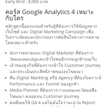
Early Bird : 8,900 บาท
คอร์ส Google Analytics 4 เหมาะ
กับใคร
หลักสูตรนี้ออกแบบสำหรับผู้ที่ต้องการใช้ข้อมูลจาก
เว็บไซต์ และ Digital Marketing Campaign เพื่อ
วิเคราะห์ผลและประกอบการตัดสินใจทางการตลาด
โดยเหมาะสำหรับ
นักการตลาดและ Digital Marketer ที่ต้องการ
วัดผลแคมเปญและเข้าใจพฤติกรรมลูกค้าบนเว็บ
เจ้าของธุรกิจที่ต้องการเข้าใจ Customer Journey
และประเมินประสิทธิภาพของงบโฆษณา
ทีม Digital Markting หรือ Agency ที่ต้องวิเคราะห์
Performance และ Funnel ของลูกค้า
Media Planner ที่ต้องการวางแผนและวัดผลสื่อ
โฆษณา ตลอดจน Customer Journey
คนที่เคยใช้ GA 4 แต่ไม่มั่นใจว่าจะอ่าน Report