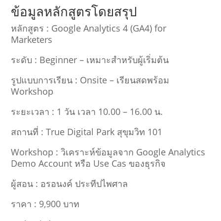
ข้อมูลหลักสูตรโดยสรุป
หลักสูตร : Google Analytics 4 (GA4) for
Marketers
ระดับ : Beginner – เหมาะสำหรับผู้เริ่มต้น
รูปแบบการเรียน : Onsite – เรียนสดพร้อม
Workshop
ระยะเวลา : 1 วัน เวลา 10.00 – 16.00 น.
สถานที่ : True Digital Park สุขุมวิท 101
Workshop : วิเคราะห์ข้อมูลจาก Google Analytics
Demo Account หรือ Use Cas ของธุรกิจ
ผู้สอน : อรอนงค์ ประทีปไพศาล
ราคา : 9,900 บาท