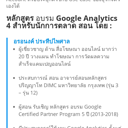
เองได้
หลักสูตร
อบรม
Google Analytics
4 สำหรับนักการตลาด สอน โดย :
อรอนงค์ ประทีปไพศาล
ผู้เชี่ยวชาญ ด้าน สื่อโฆษณา ออนไลน์ มากว่า
20 ปี วางแผน ทำโฆษณา การวัดผลความ
สำเร็จแคมเปญออนไลน์
ประสบการณ์ สอน อาจารย์สอนหลักสูตร
ปริญญาโท DIMC มหาวิทยาลัย กรุงเทพ (รุ่น 3
– รุ่น 12)
ผู้สอน รับเชิญ หลักสูตร อบรม Google
Certified Partner Program 5 ปี (2013-2018)