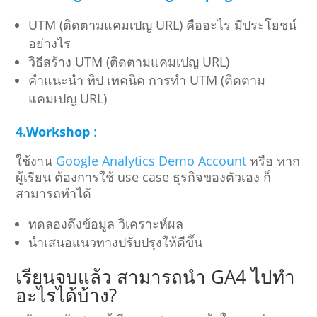
UTM (ติดตามแคมเปญ URL) คืออะไร มีประโยชน์
อย่างไร
วิธีสร้าง UTM (ติดตามแคมเปญ URL)
คำแนะนำ ทิป เทคนิค การทำ UTM (ติดตาม
แคมเปญ URL)
4.Workshop
:
ใช้งาน
Google Analytics Demo Account
หรือ หาก
ผู้เรียน ต้องการใช้ use case ธุรกิจของตัวเอง ก็
สามารถทำได้
ทดลองดึงข้อมูล วิเคราะห์ผล
นำเสนอแนวทางปรับปรุงให้ดีขึ้น
เรียนจบแล้ว สามารถนำ GA4 ไปทำ
อะไรได้บ้าง?