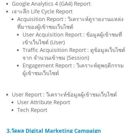
Google Analytics 4 (GA4) Report
เจาะลึก Life Cycle Report
Acquisition Report : วิเคราะห์ดูรายงานแหล่ง
ที่มาของผู้เข้าชมเว็บไซต์
User Acquisition Report : ข้อมูลผู้เข้าชมที่
เข้าเว็บไซต์ (User)
Traffic Acquisition Report : ดูข้อมูลเว็บไซต์
จาก จำนวนเข้าชม (Session)
Engagement Report : วิเคราะห์ดูพฤติกรรม
ผู้เข้าชมเว็บไซต์
User Report : วิเคราะห์ข้อมูลผู้เข้าชมเว็บไซต์
User Attribute Report
Tech Report
3.วัดผล Digital Marketing Campaign