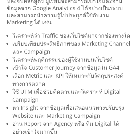
หลังจบหลักสูตร ผู้เรียนจะสามารถเข้าใจและอ่าน
ข้อมูลจาก Google Analytics 4 ได้อย่างเป็นระบบ
และสามารถนำความรู้ไปประยุกต์ใช้กับงาน
Marketing ได้ เช่น
วิเคราะห์ว่า Traffic ของเว็บไซต์มาจากช่องทางใด
เปรียบเทียบประสิทธิภาพของ Marketing Channel
และ Campaign
วิเคราะห์พฤติกรรมของผู้ใช้งานบนเว็บไซต์
เข้าใจ Customer Journey จากข้อมูลใน GA4
เลือก Metric และ KPI ให้เหมาะกับวัตถุประสงค์
ทางการตลาด
ใช้ UTM เพื่อช่วยติดตามและวิเคราะห์ Digital
Campaign
หา Insight จากข้อมูลเพื่อเสนอแนวทางปรับปรุง
Website และ Marketing Campaign
อ่าน Report จาก Agency หรือ ทีม Digital ได้
อย่างเข้าใจมากขึ้น