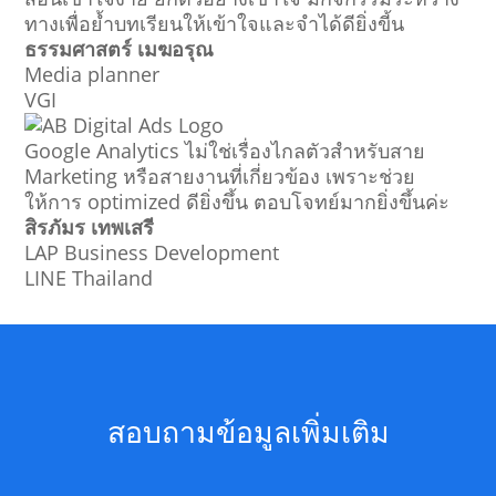
ทางเพื่อย้ำบทเรียนให้เข้าใจและจำได้ดียิ่งขี้น
ธรรมศาสตร์ เมฆอรุณ
Media planner
VGI
Google Analytics ไม่ใช่เรื่องไกลตัวสำหรับสาย
Marketing หรือสายงานที่เกี่ยวข้อง เพราะช่วย
ให้การ optimized ดียิ่งขึ้น ตอบโจทย์มากยิ่งขึ้นค่ะ
สิรภัมร เทพเสรี
LAP Business Development
LINE Thailand
สอบถามข้อมูลเพิ่มเติม