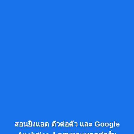
สอนยิงแอด ตัวต่อตัว และ Google