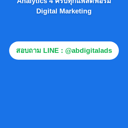
Analytics 4 ครบทุกแพลตฟอร์ม
Digital Marketing
สอบถาม LINE : @abdigitalads